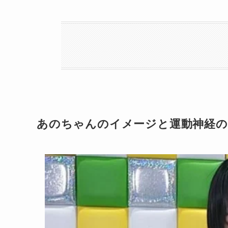
あのちゃんのイメージと運動神経