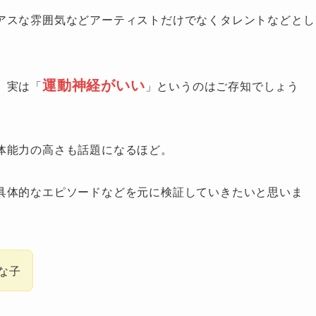
アスな雰囲気などアーティストだけでなくタレントなどとし
運動神経がいい
、実は「
」というのはご存知でしょう
体能力の高さも話題になるほど。
具体的なエピソードなどを元に検証していきたいと思いま
な子