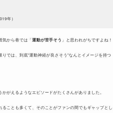
019年）
囲気から巷では「
運動が苦手そう
」と思われがちですよね！
りでは、到底”運動神経が良さそう”なんとイメージを持つ
うかがえるようなエピソードがたくさんがありました。
れることも多くて、そのことがファンの間でもギャップとし