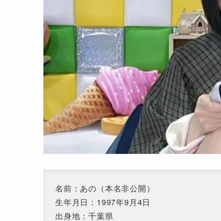
名前：あの（本名非公開）
生年月日：1997年9月4日
出身地：千葉県