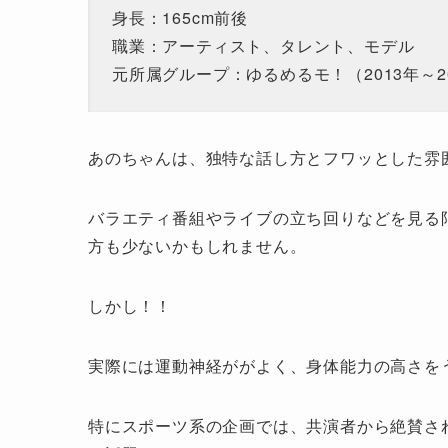
身長：165cm前後
職業：アーティスト、タレント、モデル
元所属グループ：ゆるめるモ！（2013年～2
あのちゃんは、独特な話し方とフワッとした雰
バラエティ番組やライブの立ち回りなどを見る限
方も少ないかもしれません。
しかし！！
実際には運動神経ががよく、身体能力の高さを
特にスポーツ系の企画では、共演者から絶賛さ