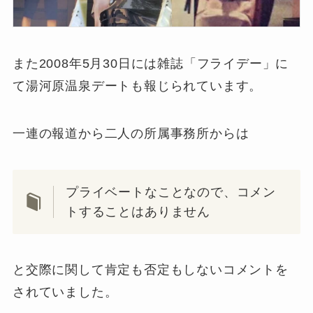
また2008年5月30日には雑誌「フライデー」に
て湯河原温泉デートも報じられています。
一連の報道から二人の所属事務所からは
プライベートなことなので、コメン
トすることはありません
と交際に関して肯定も否定もしないコメントを
されていました。