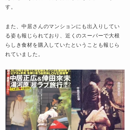
す。
また、中居さんのマンションにも出入りしてい
る姿も報じられており、近くのスーパーで大根
らしき食材を購入していたということも報じら
れていました。