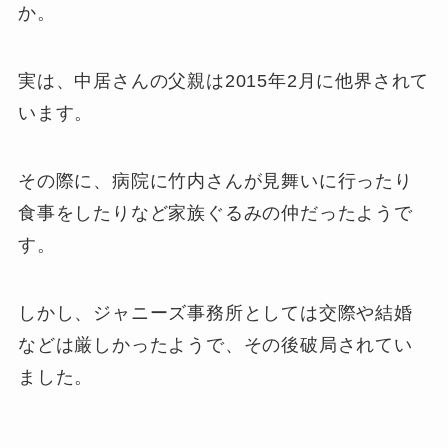
か。
実は、中居さんの父親は2015年2月に他界されて
います。
その際に、病院に竹内さんが見舞いに行ったり
食事をしたりなど家族ぐるみの仲だったようで
す。
しかし、ジャニーズ事務所としては交際や結婚
などは厳しかったようで、その後破局されてい
ました。