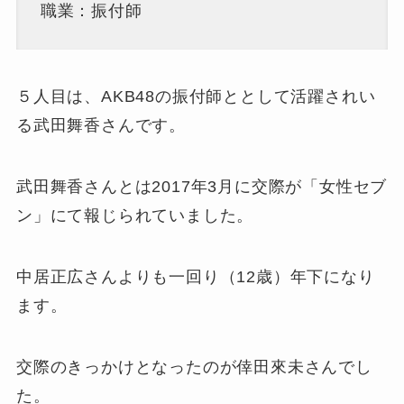
職業：振付師
５人目は、AKB48の振付師ととして活躍されい
る武田舞香さんです。
武田舞香さんとは2017年3月に交際が「女性セブ
ン」にて報じられていました。
中居正広さんよりも一回り（12歳）年下になり
ます。
交際のきっかけとなったのが倖田來未さんでし
た。