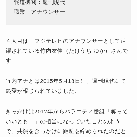
報道機関：週刊現代
職業：アナウンサー
４人目は、フジテレビのアナウンサーとして活
躍されている竹内友佳（たけうち ゆか）さんで
す。
竹内アナとは2015年5月18日に、週刊現代にて
熱愛が報じられていました。
きっかけは2012年からバラエティ番組「笑って
いいとも！」の担当になっていたことのよう
で、共演をきっかけに距離を縮められたのだと