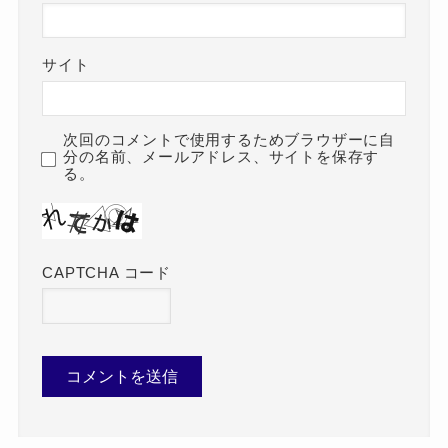
サイト
次回のコメントで使用するためブラウザーに自
分の名前、メールアドレス、サイトを保存す
る。
CAPTCHA コード