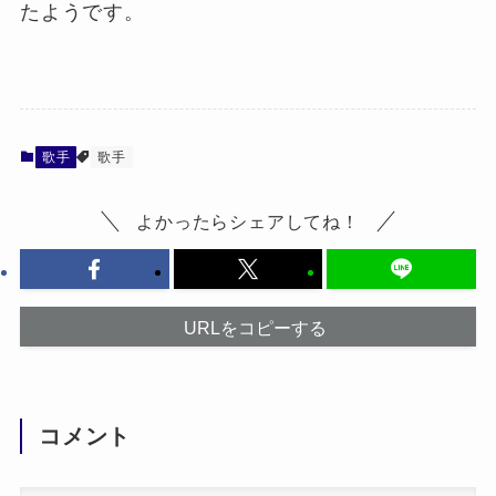
たようです。
歌手
歌手
よかったらシェアしてね！
URLをコピーする
コメント