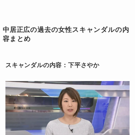
中居正広の過去の女性スキャンダルの内
容まとめ
スキャンダルの内容：下平さやか