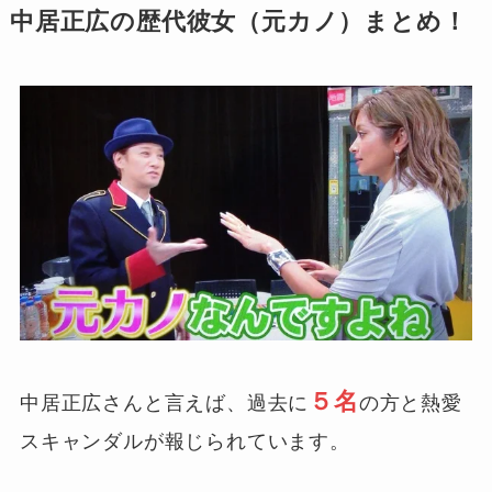
中居正広の歴代彼女（元カノ）まとめ！
５名
中居正広さんと言えば、過去に
の方と熱愛
スキャンダルが報じられています。