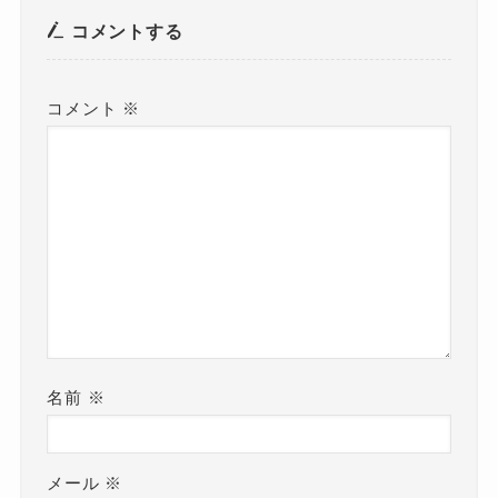
コメントする
コメント
※
名前
※
メール
※