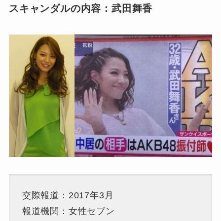
スキャンダルの内容：武田舞香
交際報道：2017年3月
報道機関：女性セブン