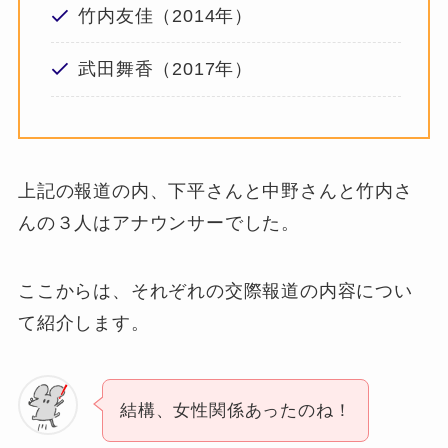
竹内友佳（2014年）
武田舞香（2017年）
上記の報道の内、下平さんと中野さんと竹内さ
んの３人はアナウンサーでした。
ここからは、それぞれの交際報道の内容につい
て紹介します。
結構、女性関係あったのね！