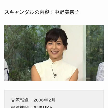
スキャンダルの内容：中野美奈子
交際報道：2006年2月
報道機関：BUBUKA