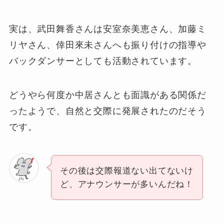
実は、武田舞香さんは安室奈美恵さん、加藤ミ
リヤさん、倖田來未さんへも振り付けの指導や
バックダンサーとしても活動されています。
どうやら何度か中居さんとも面識がある関係だ
ったようで、自然と交際に発展されたのだそう
です。
その後は交際報道ない出てないけ
ど、アナウンサーが多いんだね！