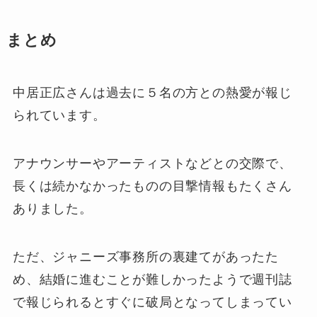
まとめ
中居正広さんは過去に５名の方との熱愛が報じ
られています。
アナウンサーやアーティストなどとの交際で、
長くは続かなかったものの目撃情報もたくさん
ありました。
ただ、ジャニーズ事務所の裏建てがあったた
め、結婚に進むことが難しかったようで週刊誌
で報じられるとすぐに破局となってしまってい