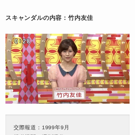
スキャンダルの内容：竹内友佳
交際報道：1999年9月