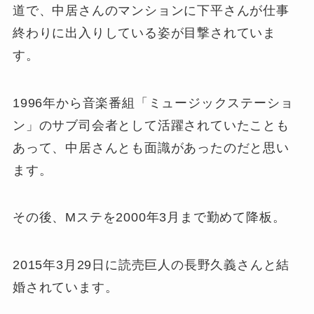
道で、中居さんのマンションに下平さんが仕事
終わりに出入りしている姿が目撃されていま
す。
1996年から音楽番組「ミュージックステーショ
ン」のサブ司会者として活躍されていたことも
あって、中居さんとも面識があったのだと思い
ます。
その後、Mステを2000年3月まで勤めて降板。
2015年3月29日に読売巨人の長野久義さんと結
婚されています。