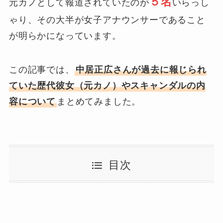
５名
元カノとして報道されていたのが
いらっし
ゃり、その大半が女子アナウンサーであること
が明らかになっています。
この記事では、
中居正広さんが過去に報じられ
ていた歴代彼女（元カノ）やスキャンダルの内
容について
まとめてみました。
目次