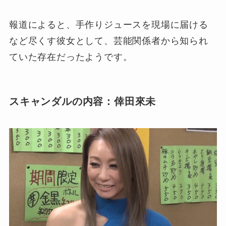
報道によると、手作りジュースを現場に届ける
など尽くす彼女として、芸能関係者から知られ
ていた存在だったようです。
スキャンダルの内容：倖田來未