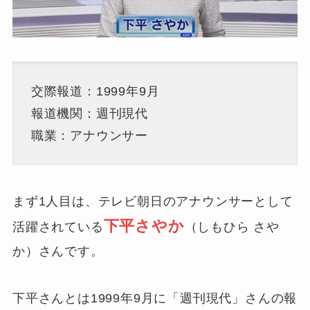
交際報道：1999年9月
報道機関：週刊現代
職業：アナウンサー
まず1人目は、テレビ朝日のアナウンサーとして
下平さやか
活躍されている
（しもひら さや
か）さんです。
下平さんとは1999年9月に「週刊現代」さんの報