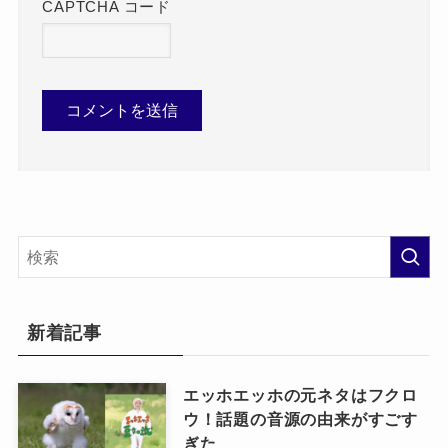
CAPTCHA コード
新着記事
エッホエッホの元ネタはフクロ
ウ！話題の音源の由来がすごす
ぎた