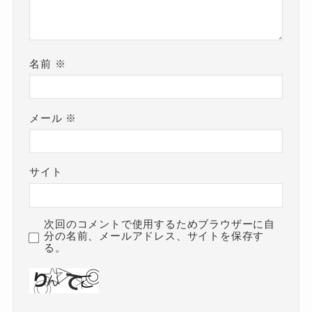
名前
※
メール
※
サイト
次回のコメントで使用するためブラウザーに自
分の名前、メールアドレス、サイトを保存す
る。