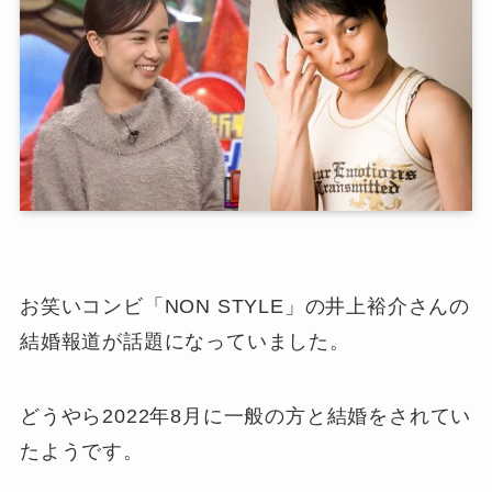
お笑いコンビ「NON STYLE」の井上裕介さんの
結婚報道が話題になっていました。
どうやら2022年8月に一般の方と結婚をされてい
たようです。