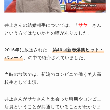
井上さんの結婚相手については、「
サヤ
」さん
という方ではないかとの噂がありました。
2016年に放送された「
第46回新春爆笑ヒット・
パレード
」の中で紹介されていました。
当時の放送では、新潟のコンビニで働く美人高
校生として出演。
井上さんがサヤさんと出会った時期やコンビニ
店員ということが共通していることがわかりま