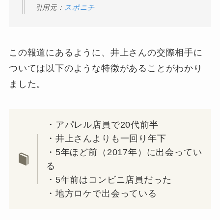
引用元：
スポニチ
この報道にあるように、井上さんの交際相手に
ついては以下のような特徴があることがわかり
ました。
・アパレル店員で20代前半
・井上さんよりも一回り年下
・5年ほど前（2017年）に出会ってい
る
・5年前はコンビニ店員だった
・地方ロケで出会っている