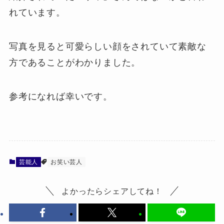
れています。
写真を見ると可愛らしい顔をされていて素敵な
方であることがわかりました。
参考になれば幸いです。
芸能人
お笑い芸人
よかったらシェアしてね！