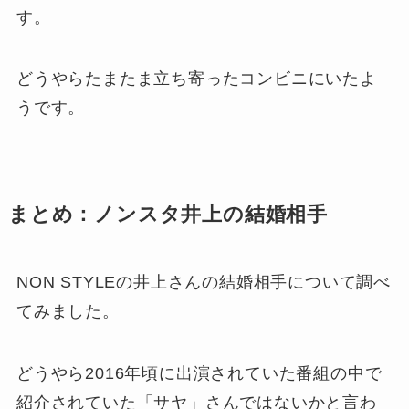
す。
どうやらたまたま立ち寄ったコンビニにいたよ
うです。
まとめ：ノンスタ井上の結婚相手
NON STYLEの井上さんの結婚相手について調べ
てみました。
どうやら2016年頃に出演されていた番組の中で
紹介されていた「サヤ」さんではないかと言わ