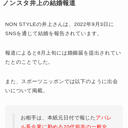
ノンスタ井上の結婚報道
NON STYLEの井上さんは、2022年9月3日に
SNSを通じて結婚を報告されています。
報道によると8月上旬には婚姻届を提出されてい
たとのことでした。
また、スポーツニッポンでは以下のように出会
いについて掲載。
お相手は、本紙元日付で報じた
アパレ
ル系企業に勤める20代前半の一般女