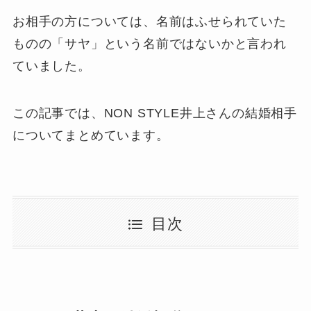
お相手の方については、名前はふせられていた
ものの「サヤ」という名前ではないかと言われ
ていました。
この記事では、NON STYLE井上さんの結婚相手
についてまとめています。
目次