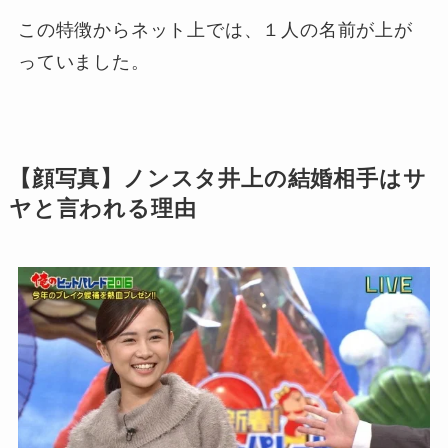
この特徴からネット上では、１人の名前が上が
っていました。
【顔写真】ノンスタ井上の結婚相手はサ
ヤと言われる理由