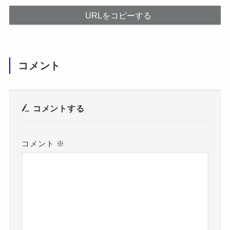
URLをコピーする
コメント
コメントする
コメント
※