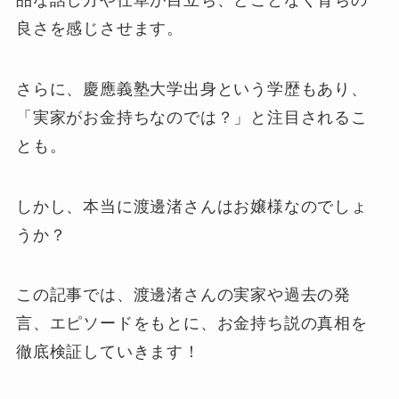
良さを感じさせます。
さらに、慶應義塾大学出身という学歴もあり、
「実家がお金持ちなのでは？」と注目されるこ
とも。
しかし、本当に渡邊渚さんはお嬢様なのでしょ
うか？
この記事では、渡邊渚さんの実家や過去の発
言、エピソードをもとに、お金持ち説の真相を
徹底検証していきます！