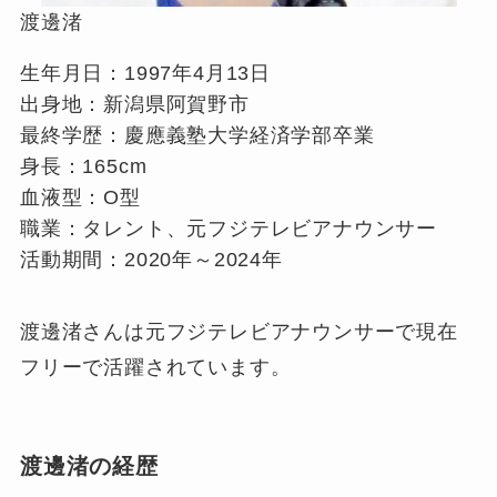
渡邊渚
生年月日：1997年4月13日
出身地：新潟県阿賀野市
最終学歴：慶應義塾大学経済学部卒業
身長：165cm
血液型：O型
職業：タレント、元フジテレビアナウンサー
活動期間：2020年～2024年
渡邊渚さんは元フジテレビアナウンサーで現在
フリーで活躍されています。
渡邊渚の経歴