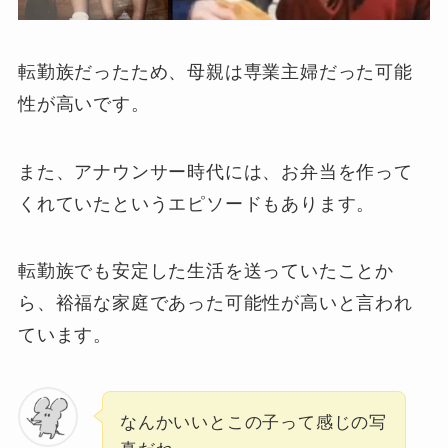
転勤族だったため、母親は専業主婦だった可能
性が高いです。
また、アナウンサー時代には、お弁当を作って
くれていたというエピソードもあります。
転勤族でも安定した生活を送っていたことか
ら、裕福な家庭であった可能性が高いと言われ
ています。
なんかいいとこの子って感じの写