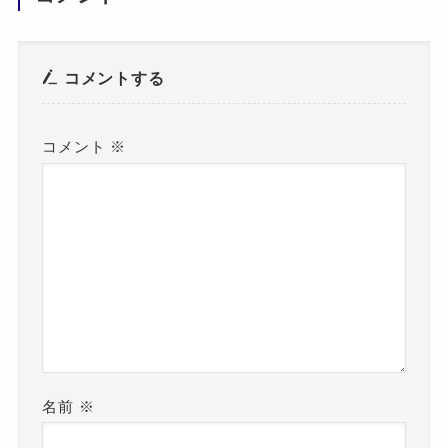
コメントする
コメント
※
名前
※