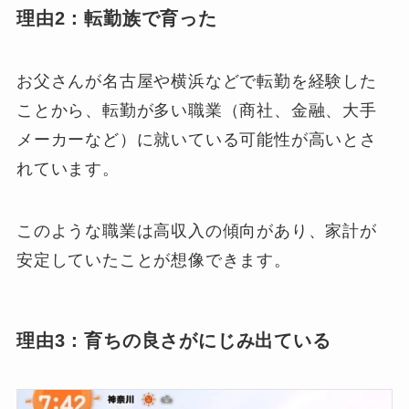
理由2：転勤族で育った
お父さんが名古屋や横浜などで転勤を経験した
ことから、転勤が多い職業（商社、金融、大手
メーカーなど）に就いている可能性が高いとさ
れています。
このような職業は高収入の傾向があり、家計が
安定していたことが想像できます。
理由3：育ちの良さがにじみ出ている