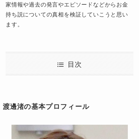
家情報や過去の発言やエピソードなどからお金
持ち説についての真相を検証していこうと思い
ます。
目次
渡邊渚の基本プロフィール