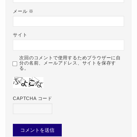
メール
※
サイト
次回のコメントで使用するためブラウザーに自
分の名前、メールアドレス、サイトを保存す
る。
CAPTCHA コード