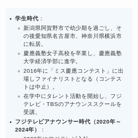
学生時代
：
新潟県阿賀野市で幼少期を過ごし、そ
の後愛知県名古屋市、神奈川県横浜市
に転居。
慶應義塾女子高校を卒業し、慶應義塾
大学経済学部に進学。
2016年に「ミス慶應コンテスト」に出
場しファイナリストとなる（コンテス
トは中止）。
在学中にタレント活動を開始し、フジ
テレビ・TBSのアナウンススクールを
受講。
フジテレビアナウンサー時代（2020年～
2024年）
：