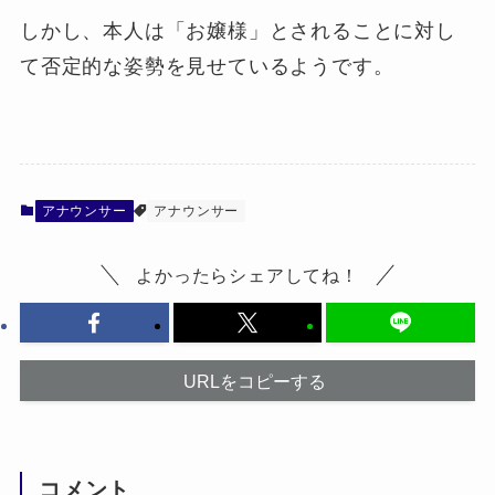
しかし、本人は「お嬢様」とされることに対し
て否定的な姿勢を見せているようです。
アナウンサー
アナウンサー
よかったらシェアしてね！
URLをコピーする
コメント