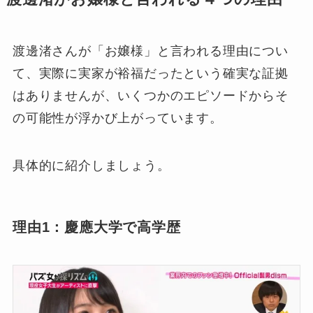
渡邊渚さんが「お嬢様」と言われる理由につい
て、実際に実家が裕福だったという確実な証拠
はありませんが、いくつかのエピソードからそ
の可能性が浮かび上がっています。
具体的に紹介しましょう。
理由1：慶應大学で高学歴