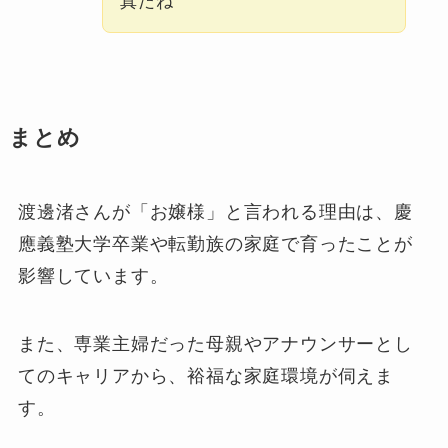
真だね
まとめ
渡邊渚さんが「お嬢様」と言われる理由は、慶
應義塾大学卒業や転勤族の家庭で育ったことが
影響しています。
また、専業主婦だった母親やアナウンサーとし
てのキャリアから、裕福な家庭環境が伺えま
す。