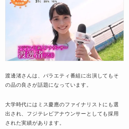
渡邊渚さんは、バラエティ番組に出演してもそ
の品の良さが話題になっています。
大学時代にはミス慶應のファイナリストにも選
出され、フジテレビアナウンサーとしても採用
された実績があります。