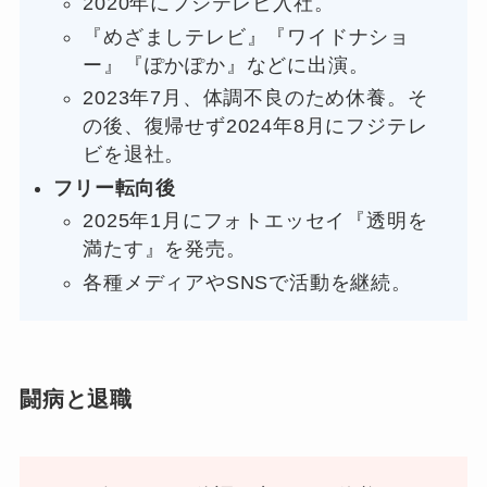
2020年にフジテレビ入社。
『めざましテレビ』『ワイドナショ
ー』『ぽかぽか』などに出演。
2023年7月、体調不良のため休養。そ
の後、復帰せず2024年8月にフジテレ
ビを退社。
フリー転向後
2025年1月にフォトエッセイ『透明を
満たす』を発売。
各種メディアやSNSで活動を継続。
闘病と退職