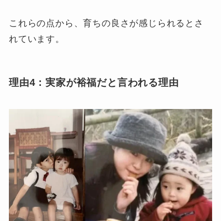
これらの点から、育ちの良さが感じられるとさ
れています。
理由4：実家が裕福だと言われる理由