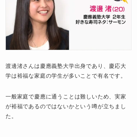
渡邊渚さんは慶應義塾大学出身であり、慶応大
学は裕福な家庭の学生が多いことで有名です。
一般家庭で慶應に通うことは難しいため、実家
が裕福であるのではないかという噂が立ちまし
た。