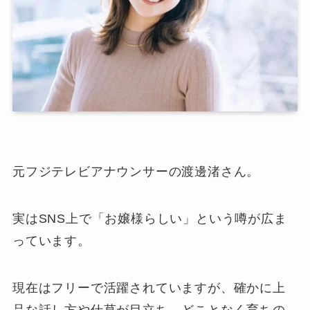
元フジテレビアナウンサーの渡邊渚さん。
実はSNS上で「お嬢様らしい」という噂が広ま
っています。
現在はフリーで活躍されていますが、確かに上
品な話し方や仕草が目立ち、どことなく育ちの