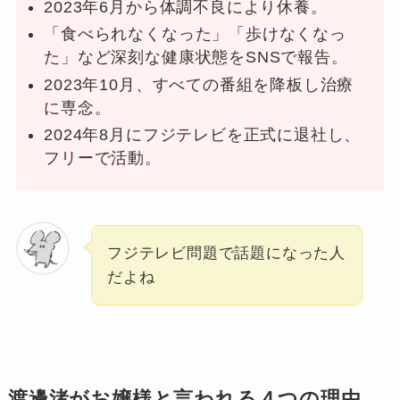
2023年6月から体調不良により休養。
「食べられなくなった」「歩けなくなっ
た」など深刻な健康状態をSNSで報告。
2023年10月、すべての番組を降板し治療
に専念。
2024年8月にフジテレビを正式に退社し、
フリーで活動。
フジテレビ問題で話題になった人
だよね
渡邊渚がお嬢様と言われる４つの理由